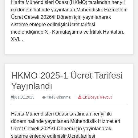
Harita Mühendisleri Odası (HKMO) tarafından her yıl
iki dönem halinde yayınlanan Mühendislik Hizmetleri
Ücret Cetveli 2026/II Dönem için yayınlanarak
sisteme entegre edilmiştir.Ücret tarifesi
incelendiğinde X - Kamulaştırma ve İrtifak Haritaları,
XVI...
HKMO 2025-1 Ücret Tarifesi
Yayınlandı
01.01.2025
4843 Okunma
Ek Dosya Mevcut
Harita Mühendisleri Odası tarafından her yıl iki
dönem halinde yayınlanan Mühendislik Hizmetleri
Ücret Cetveli 2025/1 Dönem için yayınlanarak
sisteme entegre edilmiştir.Ücret tarifesi