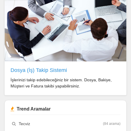
Dosya (İş) Takip Sistemi
İşlerinizi takip edebileceğiniz bir sistem. Dosya, Bakiye,
Müşteri ve Fatura takibi yapabilirsiniz.
Trend Aramalar
Tecviz
(84 arama)