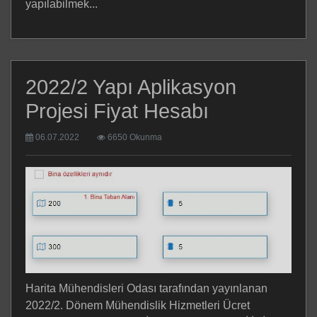
yapılabilmek...
2022/2 Yapı Aplikasyon
Projesi Fiyat Hesabı
06.07.2022
6650 Okunma
Harita Mühendisleri Odası tarafından yayınlanan
2022/2. Dönem Mühendislik Hizmetleri Ücret