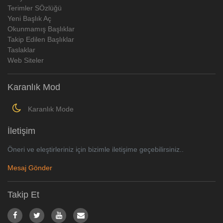
Terimler SÖzlüğü
Yeni Başlık Aç
Okunmamış Başlıklar
Takip Edilen Başlıklar
Taslaklar
Web Siteler
Karanlık Mod
Karanlık Mode
İletişim
Öneri ve eleştirleriniz için bizimle iletişime geçebilirsiniz..
Mesaj Gönder
Takip Et