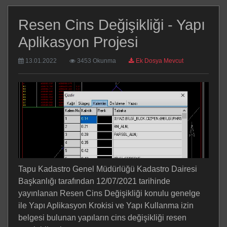
Resen Cins Değişikliği - Yapı
Aplikasyon Projesi
13.01.2022
3453 Okunma
Ek Dosya Mevcut
Tapu Kadastro Genel Müdürlüğü Kadastro Dairesi
Başkanlığı tarafından 12/07/2021 tarihinde
yayınlanan Resen Cins Değişikliği konulu genelge
ile Yapı Aplikasyon Krokisi ve Yapı Kullanma izin
belgesi bulunan yapıların cins değişikliği resen