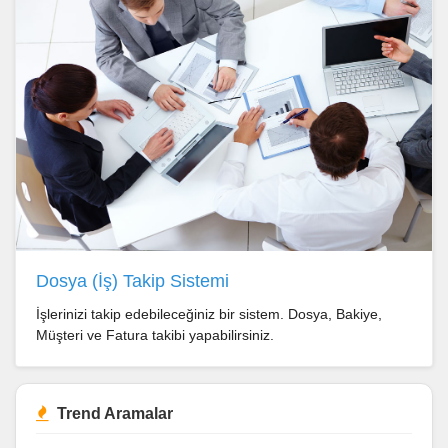
Dosya (İş) Takip Sistemi
İşlerinizi takip edebileceğiniz bir sistem. Dosya, Bakiye,
Müşteri ve Fatura takibi yapabilirsiniz.
Trend Aramalar