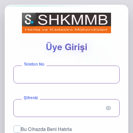
Üye Girişi
Telefon No
Şifreniz
Bu Cihazda Beni Hatırla