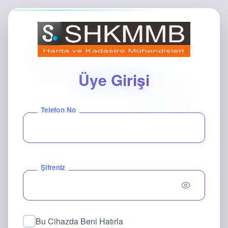
Üye Girişi
Telefon No
Şifreniz
Bu Cihazda Beni Hatırla