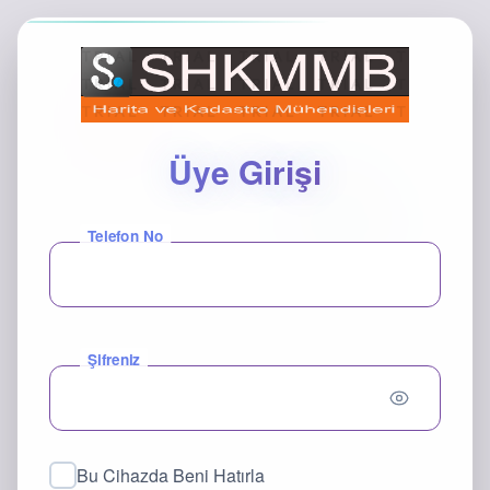
Üye Girişi
Telefon No
Şifreniz
Bu Cihazda Beni Hatırla