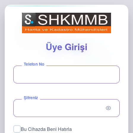
Üye Girişi
Telefon No
Şifreniz
Bu Cihazda Beni Hatırla