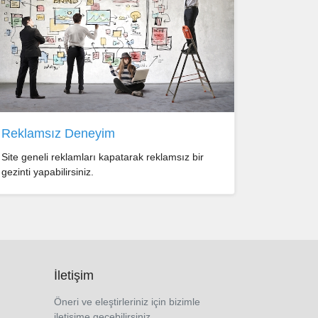
Reklamsız Deneyim
Site geneli reklamları kapatarak reklamsız bir
gezinti yapabilirsiniz.
İletişim
Öneri ve eleştirleriniz için bizimle
iletişime geçebilirsiniz..