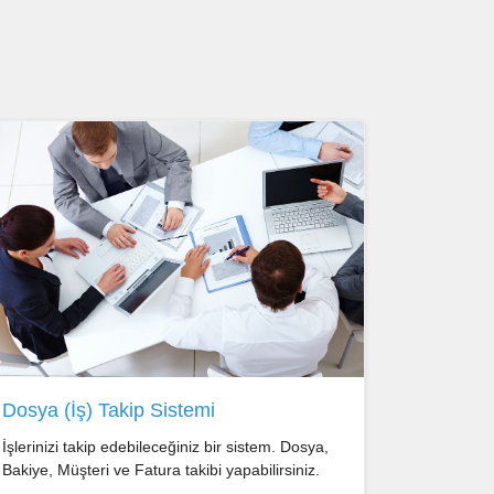
Dosya (İş) Takip Sistemi
İşlerinizi takip edebileceğiniz bir sistem. Dosya,
Bakiye, Müşteri ve Fatura takibi yapabilirsiniz.