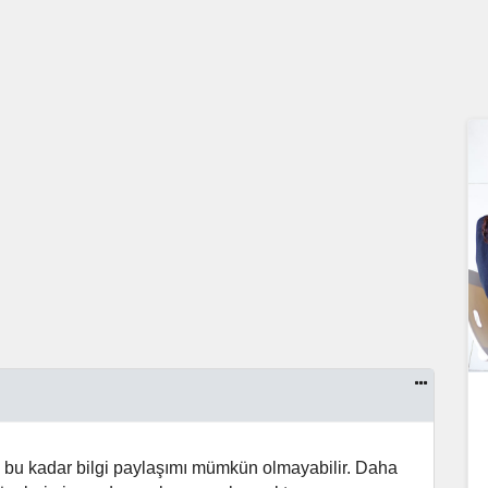
da bu kadar bilgi paylaşımı mümkün olmayabilir. Daha