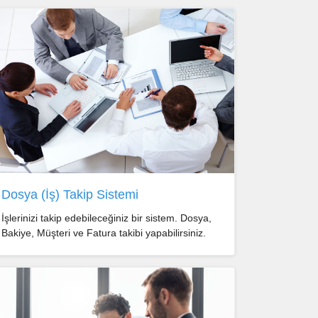
Dosya (İş) Takip Sistemi
İşlerinizi takip edebileceğiniz bir sistem. Dosya,
Bakiye, Müşteri ve Fatura takibi yapabilirsiniz.