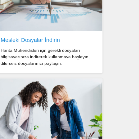
Mesleki Dosyalar İndirin
Harita Mühendisleri için gerekli dosyaları
bilgisayarınıza indirerek kullanmaya başlayın,
dilerseiz dosyalarınızı paylaşın.