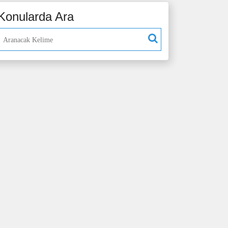
Konularda Ara