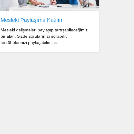
Mesleki Paylaşıma Katılın
Mesleki gelişmeleri paylaşıp tartışabileceğimiz
bir alan. Sizde sorularınızı sorabilir,
tecrübelerinizi paylaşabilirsiniz.