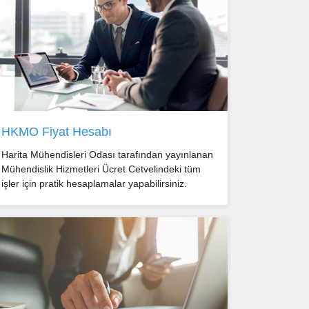
HKMO Fiyat Hesabı
Harita Mühendisleri Odası tarafından yayınlanan
Mühendislik Hizmetleri Ücret Cetvelindeki tüm
işler için pratik hesaplamalar yapabilirsiniz.