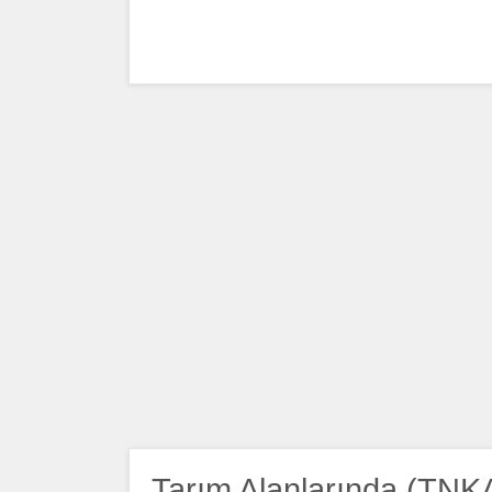
Tarım Alanlarında (TNK