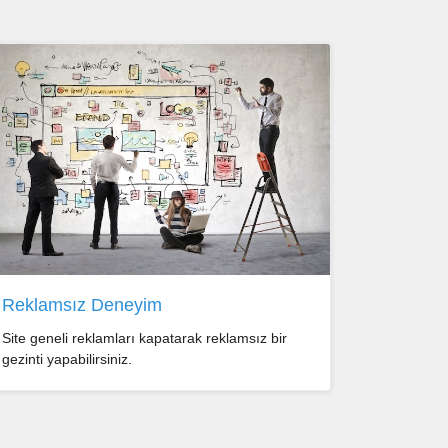
Reklamsız Deneyim
Site geneli reklamları kapatarak reklamsız bir
gezinti yapabilirsiniz.