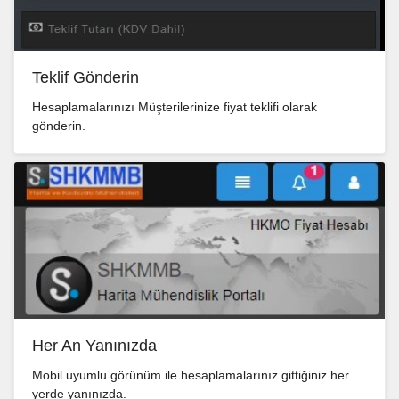
Teklif Gönderin
Hesaplamalarınızı Müşterilerinize fiyat teklifi olarak
gönderin.
Her An Yanınızda
Mobil uyumlu görünüm ile hesaplamalarınız gittiğiniz her
yerde yanınızda.