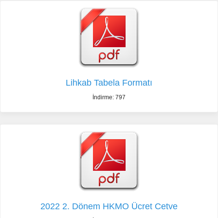
Lihkab Tabela Formatı
İndirme: 797
2022 2. Dönem HKMO Ücret Cetve