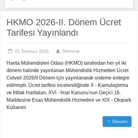
HKMO 2026-II. Dönem Ücret
Tarifesi Yayınlandı
01 Temmuz 2026
Shkmmb
Harita Mühendisleri Odası (HKMO) tarafından her yıl iki
dönem halinde yayınlanan Mühendislik Hizmetleri Ücret
Cetveli 2026/II Dönem için yayınlanarak sisteme entegre
edilmiştir. Ücret tarifesi incelendiğinde X - Kamulaştırma
ve İrtifak Haritaları, XVI - İmar Kanunu'nun Geçici 16.
Maddesine Esas Mühendislik Hizmetleri ve XIX - Otopark
Kullanım
Devamı