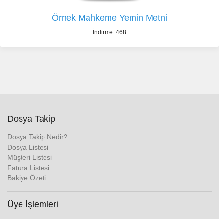
Örnek Mahkeme Yemin Metni
İndirme: 468
Dosya Takip
Dosya Takip Nedir?
Dosya Listesi
Müşteri Listesi
Fatura Listesi
Bakiye Özeti
Üye İşlemleri