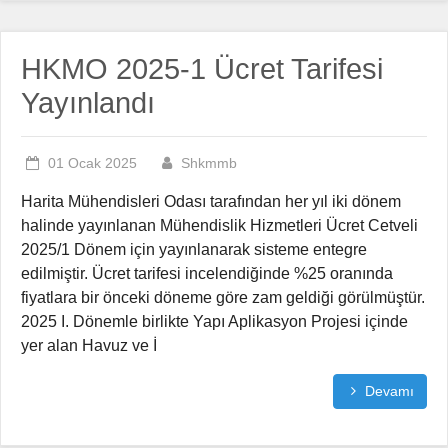
HKMO 2025-1 Ücret Tarifesi
Yayınlandı
01 Ocak 2025
Shkmmb
Harita Mühendisleri Odası tarafından her yıl iki dönem
halinde yayınlanan Mühendislik Hizmetleri Ücret Cetveli
2025/1 Dönem için yayınlanarak sisteme entegre
edilmiştir. Ücret tarifesi incelendiğinde %25 oranında
fiyatlara bir önceki döneme göre zam geldiği görülmüştür.
2025 I. Dönemle birlikte Yapı Aplikasyon Projesi içinde
yer alan Havuz ve İ
Devamı