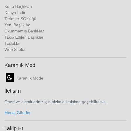
Konu Başlıkları
Dosya İndir
Terimler SÖzlüğü
Yeni Başlık Aç
Okunmamış Başlıklar
Takip Edilen Başlıklar
Taslaklar
Web Siteler
Karanlık Mod
Karanlık Mode
İletişim
Öneri ve eleştirleriniz için bizimle iletişime geçebilirsiniz..
Mesaj Gönder
Takip Et