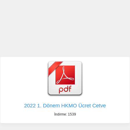
2022 1. Dönem HKMO Ücret Cetve
İndirme: 1539