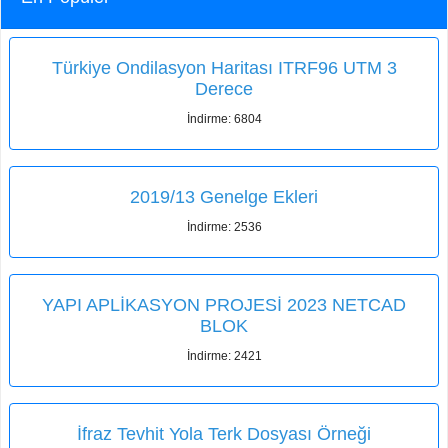
Türkiye Ondilasyon Haritası ITRF96 UTM 3
Derece
İndirme: 6804
2019/13 Genelge Ekleri
İndirme: 2536
YAPI APLİKASYON PROJESİ 2023 NETCAD
BLOK
İndirme: 2421
İfraz Tevhit Yola Terk Dosyası Örneği