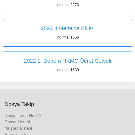
İndirme: 2273
2023-4 Genelge Ekleri
İndirme: 1856
2022 1. Dönem HKMO Ücret Cetveli
İndirme: 1539
Dosya Takip
Dosya Takip Nedir?
Dosya Listesi
Müşteri Listesi
Fatura Listesi