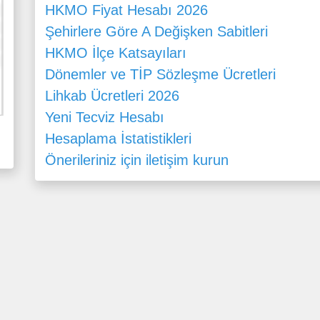
HKMO Fiyat Hesabı 2026
Şehirlere Göre A Değişken Sabitleri
HKMO İlçe Katsayıları
Dönemler ve TİP Sözleşme Ücretleri
Lihkab Ücretleri 2026
Yeni Tecviz Hesabı
Hesaplama İstatistikleri
Önerileriniz için iletişim kurun