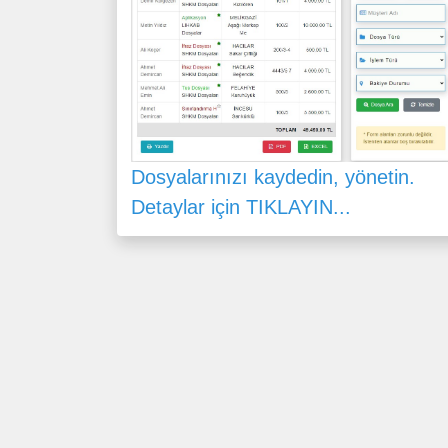
Dosyalarınızı kaydedin, yönetin.
Detaylar için TIKLAYIN...