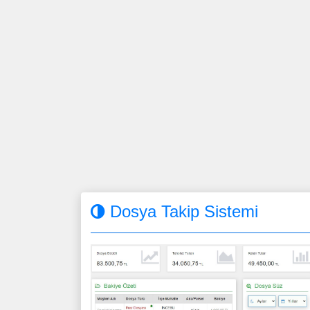
Dosya Takip Sistemi