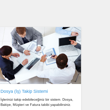
Dosya (İş) Takip Sistemi
İşlerinizi takip edebileceğiniz bir sistem. Dosya,
Bakiye, Müşteri ve Fatura takibi yapabilirsiniz.