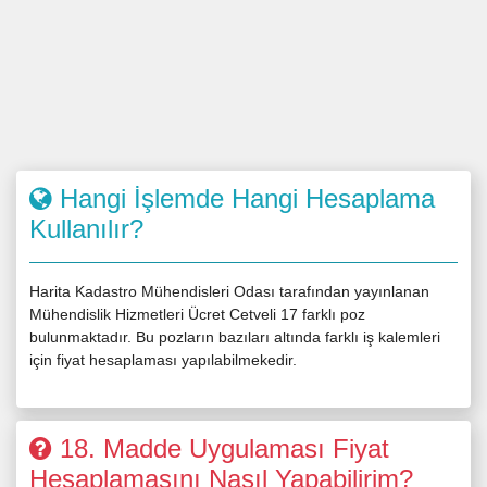
Hangi İşlemde Hangi Hesaplama
Kullanılır?
Harita Kadastro Mühendisleri Odası tarafından yayınlanan
Mühendislik Hizmetleri Ücret Cetveli 17 farklı poz
bulunmaktadır. Bu pozların bazıları altında farklı iş kalemleri
için fiyat hesaplaması yapılabilmekedir.
18. Madde Uygulaması Fiyat
Hesaplamasını Nasıl Yapabilirim?