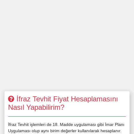
İfraz Tevhit Fiyat Hesaplamasını
Nasıl Yapabilirim?
İfraz Tevhit işlemleri de 18. Madde uygulaması gibi İmar Planı
Uygulaması olup aynı birim değerler kullanılarak hesaplanır.