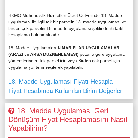
HKMO Mühendislik Hizmetleri Ücret Cetvelinde 18. Madde
uygulaması ile ilgili tek bir parselin 18. madde uygulaması ve
birden çok parselin 18. madde uygulaması şeklinde iki farklı
hesaplama bulunmaktadır.
18. Madde Uygulamaları
I-İMAR PLAN UYGULAMALARI
(ARAZİ ve ARSA DÜZNENLEMESİ)
pozuna göre uygulama
yöntemlerinden tek parsel için veya Birden çok parsel için
uygulama yöntemi seçilerek yapılabilir.
18. Madde Uygulaması Fiyatı Hesapla
Fiyat Hesabında Kullanılan Birim Değerler
18. Madde Uygulaması Geri
Dönüşüm Fiyat Hesaplamasını Nasıl
Yapabilirim?