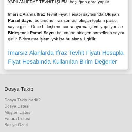
YAPILAN İFRAZ TEVHİT İŞLEMİ başlığına göre yapılır.
İmarsız Alanda İfraz Tevhit Fiyat Hesabı sayfasında
Oluşan
Parsel Sayısı
bölümüne ifraz sonrası oluşan toplam parsel
sayısı girilir. Önce birleştirme sonra ayırma işlemi yapılıyor ise
Birleşecek Parsel Sayısı
bölümüne birleşen parsellerin sayısı
girilir. Birleştirme işlemi yok ise bu alana 1 girilir.
İmarsız Alanlarda İfraz Tevhit Fiyatı Hesapla
Fiyat Hesabında Kullanılan Birim Değerler
Dosya Takip
Dosya Takip Nedir?
Dosya Listesi
Müşteri Listesi
Fatura Listesi
Bakiye Özeti