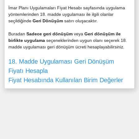
İmar Planı Uygulamaları Fiyat Hesabı sayfasında uygulama
yöntemlerinden 18. madde uygulaması ile ilgili olanlar
seçildiğinde
Geri Dönüşüm
satırı oluşacaktır.
Buradan
Sadece geri dönüşüm
veya
Geri dönüşüm ile
birlikte uygulama
seçeneklerinden uygun olanı seçerek 18.
madde uygulaması geri dönüşüm ücreti hesaplayabilirsiniz.
18. Madde Uygulaması Geri Dönüşüm
Fiyatı Hesapla
Fiyat Hesabında Kullanılan Birim Değerler