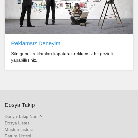
Reklamsız Deneyim
Site geneli reklamları kapatarak reklamsız bir gezinti
yapabilirsiniz.
Dosya Takip
Dosya Takip Nedir?
Dosya Listesi
Müşteri Listesi
Fatura Listesi