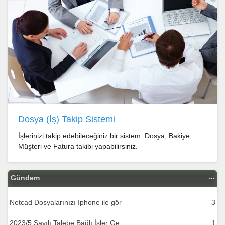
Dosya (İş) Takip Sistemi
İşlerinizi takip edebileceğiniz bir sistem. Dosya, Bakiye,
Müşteri ve Fatura takibi yapabilirsiniz.
Gündem
Netcad Dosyalarınızı Iphone ile gör
3
2023/5 Sayılı Talebe Bağlı İşler Ge
1