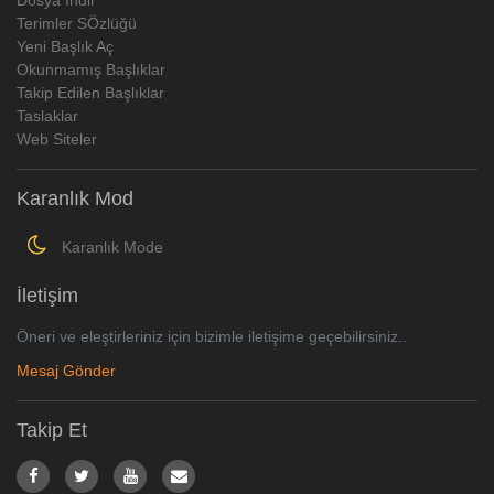
Terimler SÖzlüğü
Yeni Başlık Aç
Okunmamış Başlıklar
Takip Edilen Başlıklar
Taslaklar
Web Siteler
Karanlık Mod
Karanlık Mode
İletişim
Öneri ve eleştirleriniz için bizimle iletişime geçebilirsiniz..
Mesaj Gönder
Takip Et