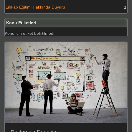
Lihkab Eğitimi Hakkında Duyuru
1
Konu Etiketleri
Konu için etiket belirtilmedi
Reklamsız Deneyim