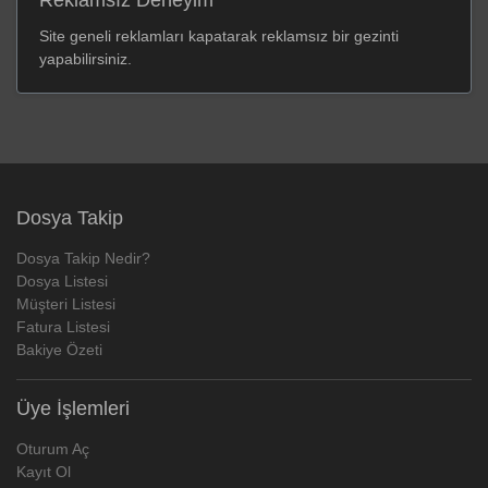
Site geneli reklamları kapatarak reklamsız bir gezinti
yapabilirsiniz.
Dosya Takip
Dosya Takip Nedir?
Dosya Listesi
Müşteri Listesi
Fatura Listesi
Bakiye Özeti
Üye İşlemleri
Oturum Aç
Kayıt Ol