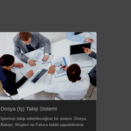
Dosya (İş) Takip Sistemi
İşlerinizi takip edebileceğiniz bir sistem. Dosya,
Bakiye, Müşteri ve Fatura takibi yapabilirsiniz.