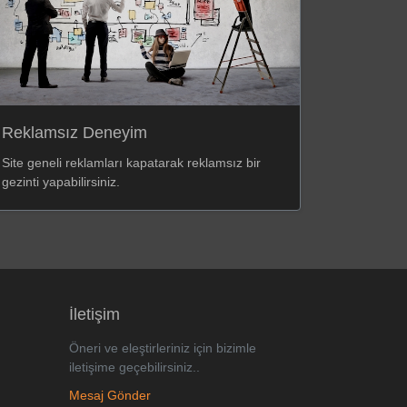
Reklamsız Deneyim
Site geneli reklamları kapatarak reklamsız bir
gezinti yapabilirsiniz.
İletişim
Öneri ve eleştirleriniz için bizimle
iletişime geçebilirsiniz..
Mesaj Gönder