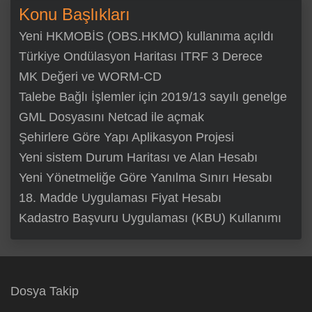
Konu Başlıkları
Yeni HKMOBİS (OBS.HKMO) kullanıma açıldı
Türkiye Ondülasyon Haritası ITRF 3 Derece
MK Değeri ve WORM-CD
Talebe Bağlı İşlemler için 2019/13 sayılı genelge
GML Dosyasını Netcad ile açmak
Şehirlere Göre Yapı Aplikasyon Projesi
Yeni sistem Durum Haritası ve Alan Hesabı
Yeni Yönetmeliğe Göre Yanılma Sınırı Hesabı
18. Madde Uygulaması Fiyat Hesabı
Kadastro Başvuru Uygulaması (KBU) Kullanımı
Dosya Takip