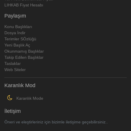
LIHKAB Fiyat Hesabı
Paylaşım
Konu Başlıkları
Dosya İndir
Terimler SÖzlüğü
Yeni Başlık Aç
Okunmamış Başlıklar
Takip Edilen Başlıklar
Taslaklar
Web Siteler
Karanlık Mod
Karanlık Mode
İletişim
Öneri ve eleştirleriniz için bizimle iletişime geçebilirsiniz..