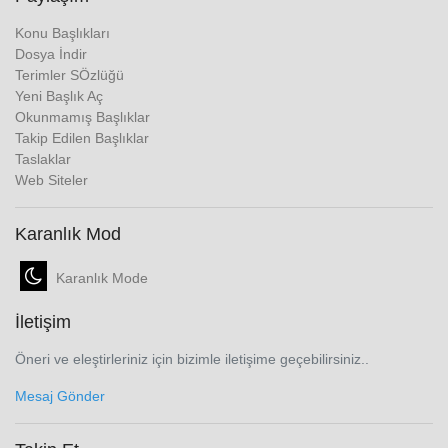
Konu Başlıkları
Dosya İndir
Terimler SÖzlüğü
Yeni Başlık Aç
Okunmamış Başlıklar
Takip Edilen Başlıklar
Taslaklar
Web Siteler
Karanlık Mod
Karanlık Mode
İletişim
Öneri ve eleştirleriniz için bizimle iletişime geçebilirsiniz..
Mesaj Gönder