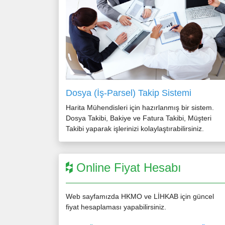
Dosya (İş-Parsel) Takip Sistemi
Harita Mühendisleri için hazırlanmış bir sistem.
Dosya Takibi, Bakiye ve Fatura Takibi, Müşteri
Takibi yaparak işlerinizi kolaylaştırabilirsiniz.
Online Fiyat Hesabı
Web sayfamızda HKMO ve LİHKAB için güncel
fiyat hesaplaması yapabilirsiniz.