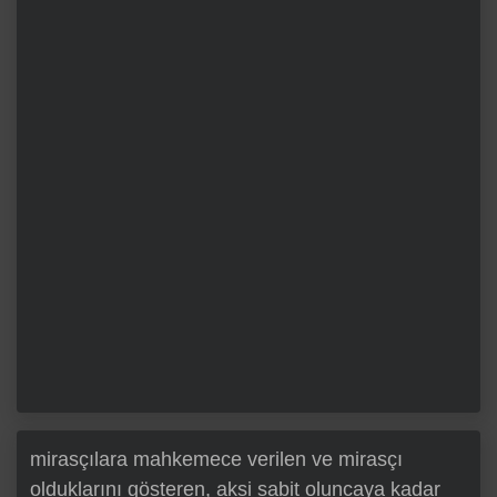
mirasçılara mahkemece verilen ve mirasçı
olduklarını gösteren, aksi sabit oluncaya kadar