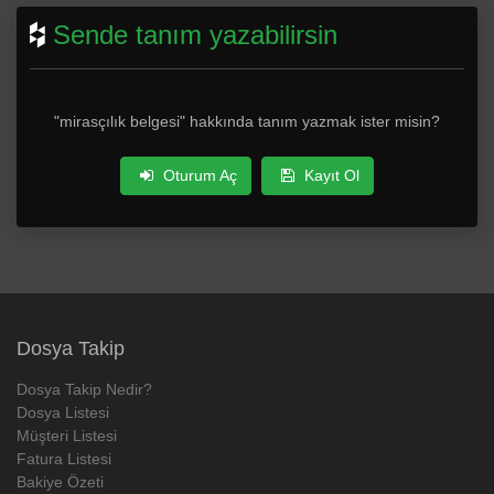
Sende tanım yazabilirsin
"mirasçılık belgesi" hakkında tanım yazmak ister misin?
Oturum Aç
Kayıt Ol
Dosya Takip
Dosya Takip Nedir?
Dosya Listesi
Müşteri Listesi
Fatura Listesi
Bakiye Özeti