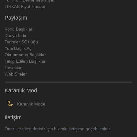
LIHKAB Fiyat Hesabı
Paylaşım
Konu Başlıkları
Dosya İndir
Terimler SÖzlüğü
Yeni Başlık Aç
Okunmamış Başlıklar
Takip Edilen Başlıklar
Taslaklar
Web Siteler
Karanlık Mod
Karanlık Mode
İletişim
Öneri ve eleştirleriniz için bizimle iletişime geçebilirsiniz..