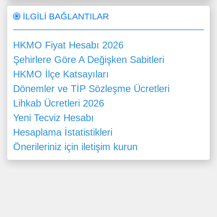
İLGİLİ BAĞLANTILAR
HKMO Fiyat Hesabı 2026
Şehirlere Göre A Değişken Sabitleri
HKMO İlçe Katsayıları
Dönemler ve TİP Sözleşme Ücretleri
Lihkab Ücretleri 2026
Yeni Tecviz Hesabı
Hesaplama İstatistikleri
Önerileriniz için iletişim kurun