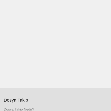
Dosya Takip
Dosya Takip Nedir?