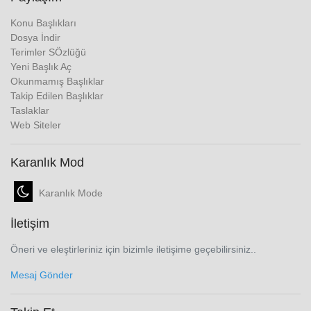
Konu Başlıkları
Dosya İndir
Terimler SÖzlüğü
Yeni Başlık Aç
Okunmamış Başlıklar
Takip Edilen Başlıklar
Taslaklar
Web Siteler
Karanlık Mod
Karanlık Mode
İletişim
Öneri ve eleştirleriniz için bizimle iletişime geçebilirsiniz..
Mesaj Gönder