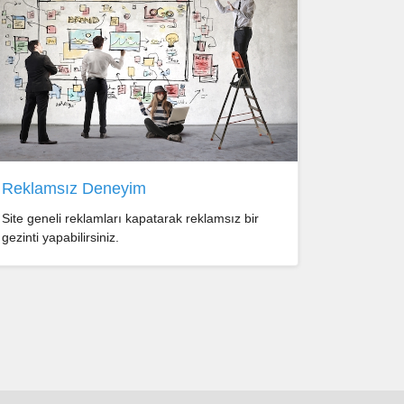
Reklamsız Deneyim
Site geneli reklamları kapatarak reklamsız bir
gezinti yapabilirsiniz.