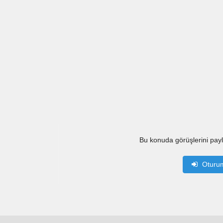
Bu konuda görüşlerini pay
Oturu