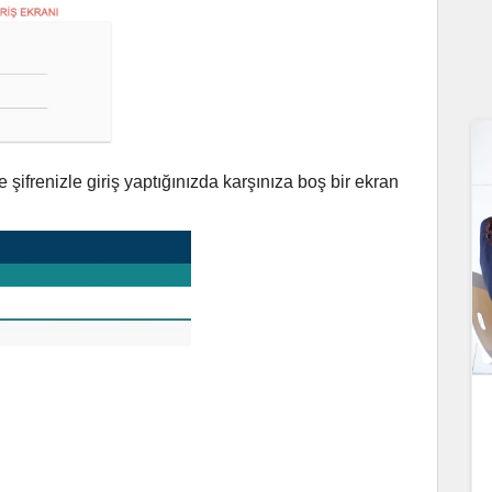
şifrenizle giriş yaptığınızda karşınıza boş bir ekran