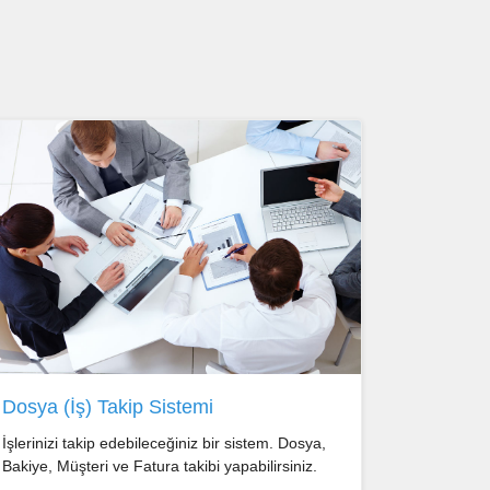
Dosya (İş) Takip Sistemi
İşlerinizi takip edebileceğiniz bir sistem. Dosya,
Bakiye, Müşteri ve Fatura takibi yapabilirsiniz.