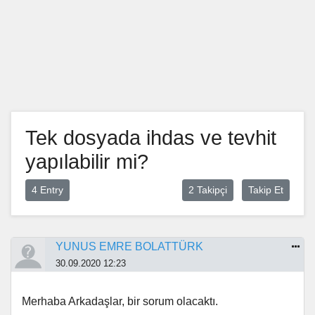
Tek dosyada ihdas ve tevhit
yapılabilir mi?
4 Entry
2 Takipçi
Takip Et
YUNUS EMRE BOLATTÜRK
30.09.2020 12:23
Merhaba Arkadaşlar, bir sorum olacaktı.