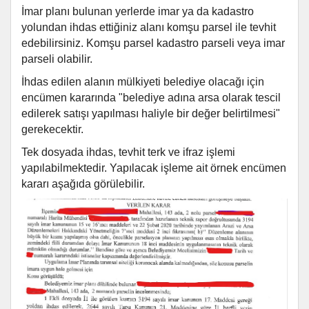
İmar planı bulunan yerlerde imar ya da kadastro
yolundan ihdas ettiğiniz alanı komşu parsel ile tevhit
edebilirsiniz. Komşu parsel kadastro parseli veya imar
parseli olabilir.
İhdas edilen alanın mülkiyeti belediye olacağı için
encümen kararında "belediye adına arsa olarak tescil
edilerek satışı yapılması haliyle bir değer belirtilmesi"
gerekecektir.
Tek dosyada ihdas, tevhit terk ve ifraz işlemi
yapılabilmektedir. Yapılacak işleme ait örnek encümen
kararı aşağıda görülebilir.