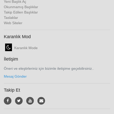
Yeni Başlık Aç
Okunmamış Başlıklar
Takip Edilen Başlıklar
Taslaklar
Web Siteler
Karanlık Mod
Karanlık Mode
İletişim
Öneri ve eleştirleriniz için bizimle iletişime geçebilirsiniz..
Mesaj Gönder
Takip Et