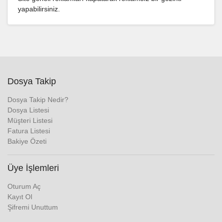
yapabilirsiniz.
Dosya Takip
Dosya Takip Nedir?
Dosya Listesi
Müşteri Listesi
Fatura Listesi
Bakiye Özeti
Üye İşlemleri
Oturum Aç
Kayıt Ol
Şifremi Unuttum