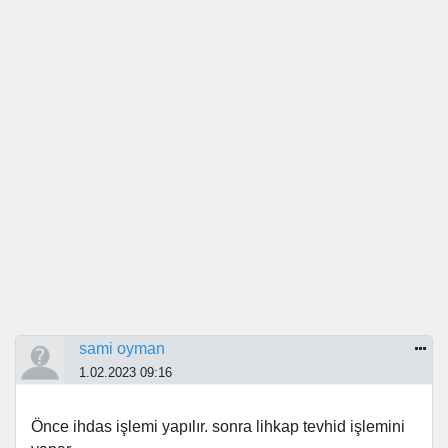
sami oyman
1.02.2023 09:16
Önce ihdas işlemi yapılır. sonra lihkap tevhid işlemini