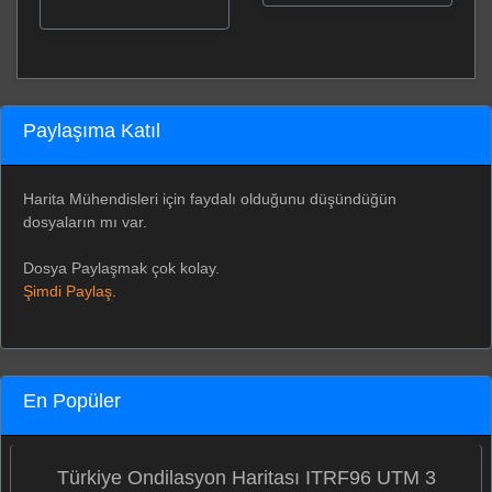
Paylaşıma Katıl
Harita Mühendisleri için faydalı olduğunu düşündüğün
dosyaların mı var.
Dosya Paylaşmak çok kolay.
Şimdi Paylaş
.
En Popüler
Türkiye Ondilasyon Haritası ITRF96 UTM 3