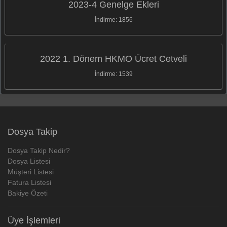
2023-4 Genelge Ekleri
İndirme: 1856
2022 1. Dönem HKMO Ücret Cetveli
İndirme: 1539
Dosya Takip
Dosya Takip Nedir?
Dosya Listesi
Müşteri Listesi
Fatura Listesi
Bakiye Özeti
Üye İşlemleri