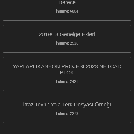
Derece
İndirme: 6804
2019/13 Genelge Ekleri
İndirme: 2536
YAPI APLİKASYON PROJESİ 2023 NETCAD
BLOK
İndirme: 2421
İfraz Tevhit Yola Terk Dosyası Örneği
İndirme: 2273