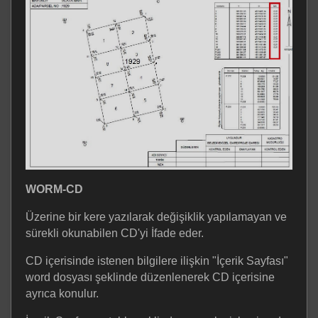
WORM-CD
Üzerine bir kere yazılarak değişiklik yapılamayan ve
sürekli okunabilen CD'yi İfade eder.
CD içerisinde istenen bilgilere ilişkin "İçerik Sayfası"
word dosyası şeklinde düzenlenerek CD içerisine
ayrıca konulur.