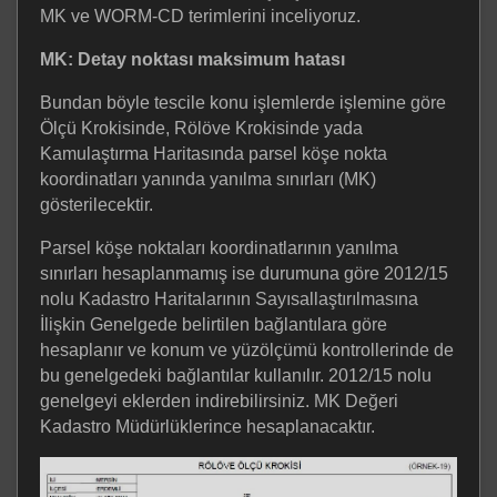
MK ve WORM-CD terimlerini inceliyoruz.
MK: Detay noktası maksimum hatası
Bundan böyle tescile konu işlemlerde işlemine göre
Ölçü Krokisinde, Rölöve Krokisinde yada
Kamulaştırma Haritasında parsel köşe nokta
koordinatları yanında yanılma sınırları (MK)
gösterilecektir.
Parsel köşe noktaları koordinatlarının yanılma
sınırları hesaplanmamış ise durumuna göre 2012/15
nolu Kadastro Haritalarının Sayısallaştırılmasına
İlişkin Genelgede belirtilen bağlantılara göre
hesaplanır ve konum ve yüzölçümü kontrollerinde de
bu genelgedeki bağlantılar kullanılır. 2012/15 nolu
genelgeyi eklerden indirebilirsiniz. MK Değeri
Kadastro Müdürlüklerince hesaplanacaktır.