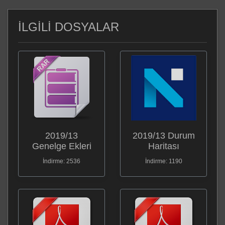
İLGİLİ DOSYALAR
2019/13
2019/13 Durum
Genelge Ekleri
Haritası
İndirme: 2536
İndirme: 1190