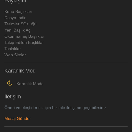
Paylaşım
Konu Başlıkları
Dosya İndir
Terimler SÖzlüğü
Yeni Başlık Aç
Okunmamış Başlıklar
Takip Edilen Başlıklar
Taslaklar
Web Siteler
Karanlık Mod
Karanlık Mode
İletişim
Öneri ve eleştirleriniz için bizimle iletişime geçebilirsiniz..
Mesaj Gönder