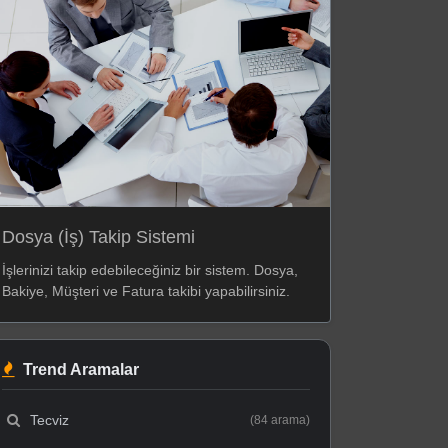
Dosya (İş) Takip Sistemi
İşlerinizi takip edebileceğiniz bir sistem. Dosya,
Bakiye, Müşteri ve Fatura takibi yapabilirsiniz.
Trend Aramalar
Tecviz
(84 arama)