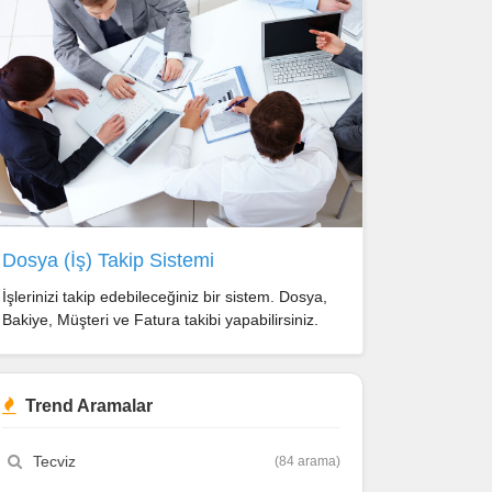
Dosya (İş) Takip Sistemi
İşlerinizi takip edebileceğiniz bir sistem. Dosya,
Bakiye, Müşteri ve Fatura takibi yapabilirsiniz.
Trend Aramalar
Tecviz
(84 arama)