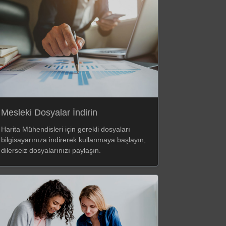
Mesleki Dosyalar İndirin
Harita Mühendisleri için gerekli dosyaları
bilgisayarınıza indirerek kullanmaya başlayın,
dilerseiz dosyalarınızı paylaşın.