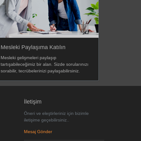
Mesleki Paylaşıma Katılın
Mesleki gelişmeleri paylaşıp
tartışabileceğimiz bir alan. Sizde sorularınızı
sorabilir, tecrübelerinizi paylaşabilirsiniz.
İletişim
Öneri ve eleştirleriniz için bizimle
iletişime geçebilirsiniz..
Mesaj Gönder