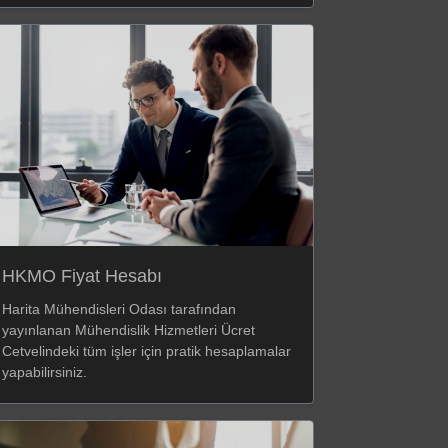
HKMO Fiyat Hesabı
Harita Mühendisleri Odası tarafından
yayınlanan Mühendislik Hizmetleri Ücret
Cetvelindeki tüm işler için pratik hesaplamalar
yapabilirsiniz.