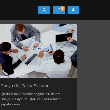
1
Ara
Dosya (İş) Takip Sistemi
İşlerinizi takip edebileceğiniz bir sistem.
Dosya, Bakiye, Müşteri ve Fatura takibi
yapabilirsiniz.