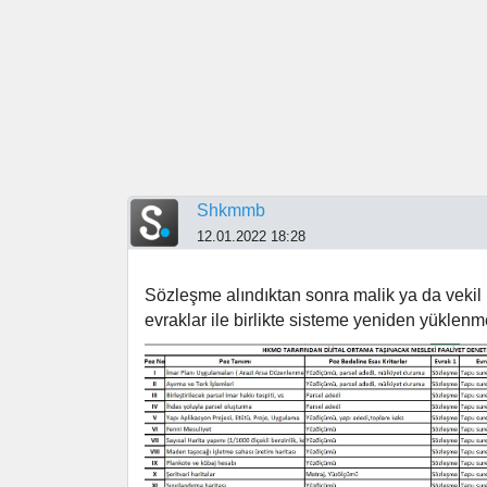
Shkmmb
12.01.2022 18:28
Sözleşme alındıktan sonra malik ya da vekil i
evraklar ile birlikte sisteme yeniden yüklen