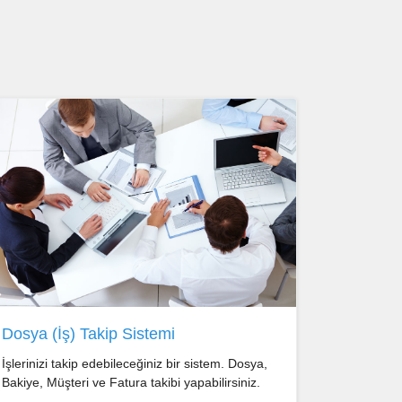
Dosya (İş) Takip Sistemi
İşlerinizi takip edebileceğiniz bir sistem. Dosya,
Bakiye, Müşteri ve Fatura takibi yapabilirsiniz.