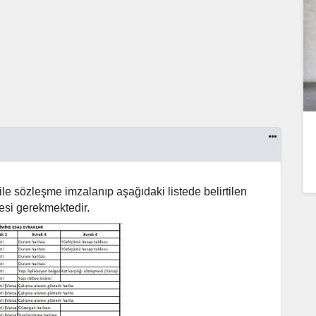
le sözleşme imzalanıp aşağıdaki listede belirtilen
mesi gerekmektedir.