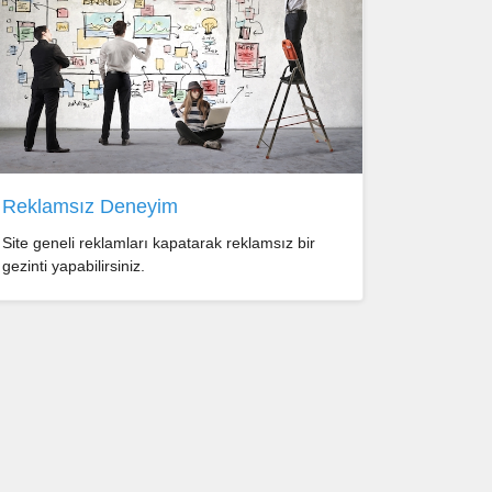
Reklamsız Deneyim
Site geneli reklamları kapatarak reklamsız bir
gezinti yapabilirsiniz.