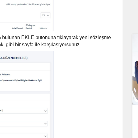
a bulunan EKLE butonuna tıklayarak yeni sözleşme
i gibi bir sayfa ile karşılaşıyorsunuz