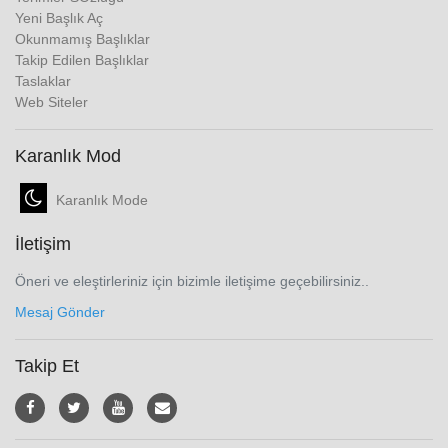
Yeni Başlık Aç
Okunmamış Başlıklar
Takip Edilen Başlıklar
Taslaklar
Web Siteler
Karanlık Mod
Karanlık Mode
İletişim
Öneri ve eleştirleriniz için bizimle iletişime geçebilirsiniz..
Mesaj Gönder
Takip Et