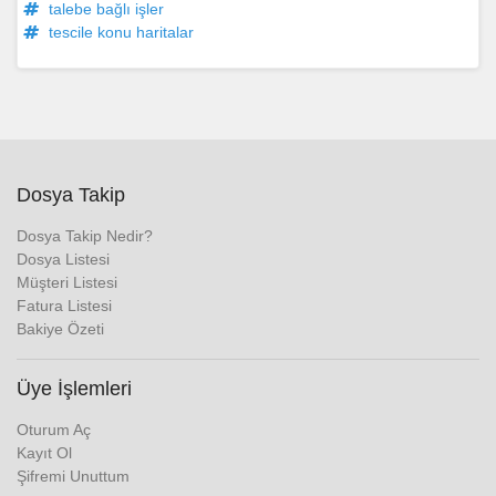
talebe bağlı işler
tescile konu haritalar
Dosya Takip
Dosya Takip Nedir?
Dosya Listesi
Müşteri Listesi
Fatura Listesi
Bakiye Özeti
Üye İşlemleri
Oturum Aç
Kayıt Ol
Şifremi Unuttum