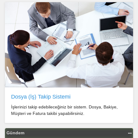
Dosya (İş) Takip Sistemi
İşlerinizi takip edebileceğiniz bir sistem. Dosya, Bakiye,
Müşteri ve Fatura takibi yapabilirsiniz.
Gündem