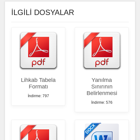
İLGİLİ DOSYALAR
Lihkab Tabela
Yanılma
Formatı
Sınırının
Belirlenmesi
İndirme: 797
İndirme: 576