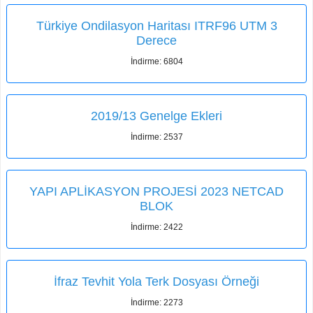
Türkiye Ondilasyon Haritası ITRF96 UTM 3
Derece
İndirme: 6804
2019/13 Genelge Ekleri
İndirme: 2537
YAPI APLİKASYON PROJESİ 2023 NETCAD
BLOK
İndirme: 2422
İfraz Tevhit Yola Terk Dosyası Örneği
İndirme: 2273