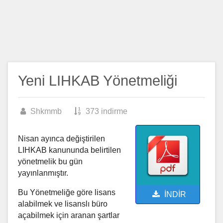
Yeni LIHKAB Yönetmeliği
Shkmmb
373 indirme
Nisan ayınca değiştirilen
LIHKAB kanununda belirtilen
yönetmelik bu gün
yayınlanmıştır.
Bu Yönetmeliğe göre lisans
İNDİR
alabilmek ve lisanslı büro
açabilmek için aranan şartlar