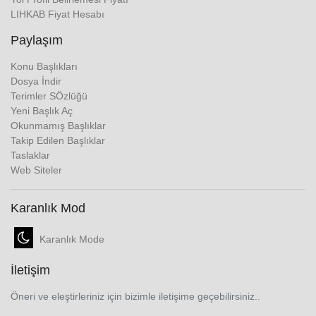
LIHKAB Fiyat Hesabı
Paylaşım
Konu Başlıkları
Dosya İndir
Terimler SÖzlüğü
Yeni Başlık Aç
Okunmamış Başlıklar
Takip Edilen Başlıklar
Taslaklar
Web Siteler
Karanlık Mod
Karanlık Mode
İletişim
Öneri ve eleştirleriniz için bizimle iletişime geçebilirsiniz..