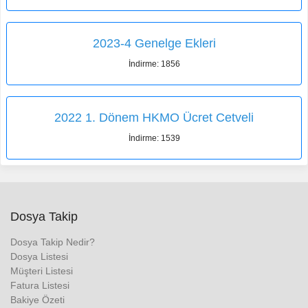
2023-4 Genelge Ekleri
İndirme: 1856
2022 1. Dönem HKMO Ücret Cetveli
İndirme: 1539
Dosya Takip
Dosya Takip Nedir?
Dosya Listesi
Müşteri Listesi
Fatura Listesi
Bakiye Özeti