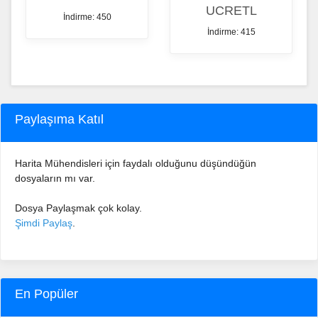
UCRETL
İndirme: 450
İndirme: 415
Paylaşıma Katıl
Harita Mühendisleri için faydalı olduğunu düşündüğün
dosyaların mı var.
Dosya Paylaşmak çok kolay.
Şimdi Paylaş
.
En Popüler