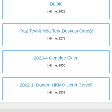
BLOK
İndirme: 2422
İfraz Tevhit Yola Terk Dosyası Örneği
İndirme: 2273
2023-4 Genelge Ekleri
İndirme: 1856
2022 1. Dönem HKMO Ücret Cetveli
İndirme: 1539