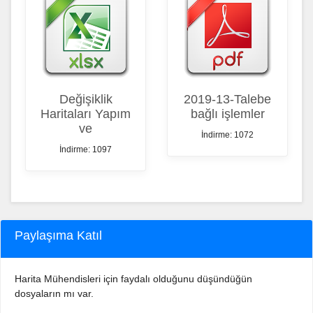
Değişiklik
2019-13-Talebe
Haritaları Yapım
bağlı işlemler
ve
İndirme: 1072
İndirme: 1097
Paylaşıma Katıl
Harita Mühendisleri için faydalı olduğunu düşündüğün
dosyaların mı var.