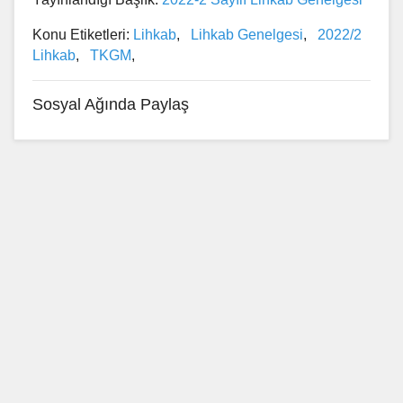
Konu Etiketleri:
Lihkab
,
Lihkab Genelgesi
,
2022/2
Lihkab
,
TKGM
,
Sosyal Ağında Paylaş