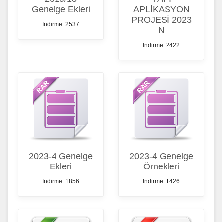
Genelge Ekleri
APLİKASYON
PROJESİ 2023
İndirme: 2537
N
İndirme: 2422
2023-4 Genelge
2023-4 Genelge
Ekleri
Örnekleri
İndirme: 1856
İndirme: 1426