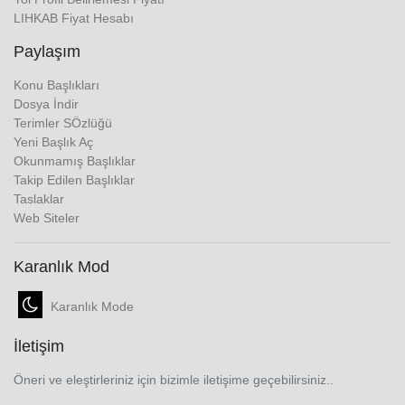
LIHKAB Fiyat Hesabı
Paylaşım
Konu Başlıkları
Dosya İndir
Terimler SÖzlüğü
Yeni Başlık Aç
Okunmamış Başlıklar
Takip Edilen Başlıklar
Taslaklar
Web Siteler
Karanlık Mod
Karanlık Mode
İletişim
Öneri ve eleştirleriniz için bizimle iletişime geçebilirsiniz..