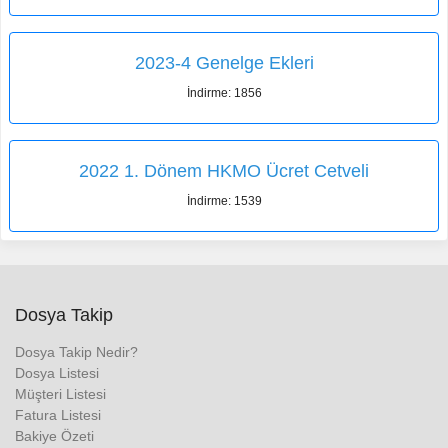
2023-4 Genelge Ekleri
İndirme: 1856
2022 1. Dönem HKMO Ücret Cetveli
İndirme: 1539
Dosya Takip
Dosya Takip Nedir?
Dosya Listesi
Müşteri Listesi
Fatura Listesi
Bakiye Özeti