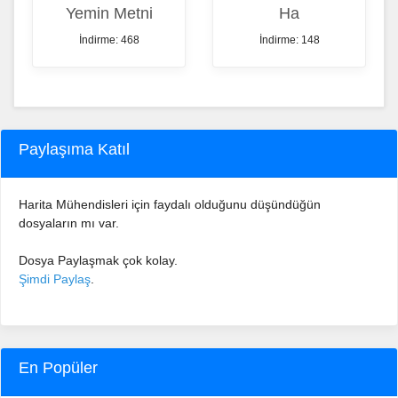
Yemin Metni
Ha
İndirme: 468
İndirme: 148
Paylaşıma Katıl
Harita Mühendisleri için faydalı olduğunu düşündüğün
dosyaların mı var.
Dosya Paylaşmak çok kolay.
Şimdi Paylaş
.
En Popüler