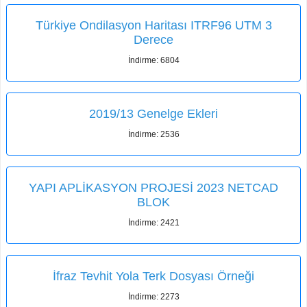
Türkiye Ondilasyon Haritası ITRF96 UTM 3
Derece
İndirme: 6804
2019/13 Genelge Ekleri
İndirme: 2536
YAPI APLİKASYON PROJESİ 2023 NETCAD
BLOK
İndirme: 2421
İfraz Tevhit Yola Terk Dosyası Örneği
İndirme: 2273