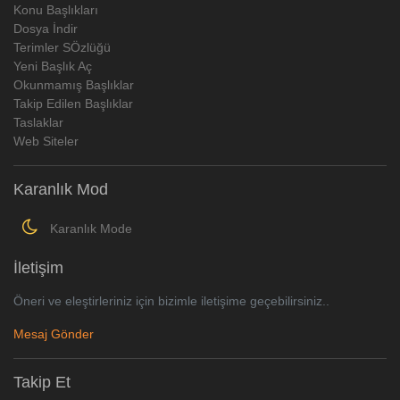
Konu Başlıkları
Dosya İndir
Terimler SÖzlüğü
Yeni Başlık Aç
Okunmamış Başlıklar
Takip Edilen Başlıklar
Taslaklar
Web Siteler
Karanlık Mod
Karanlık Mode
İletişim
Öneri ve eleştirleriniz için bizimle iletişime geçebilirsiniz..
Mesaj Gönder
Takip Et