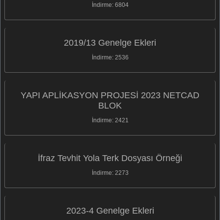
İndirme: 6804
2019/13 Genelge Ekleri
İndirme: 2536
YAPI APLİKASYON PROJESİ 2023 NETCAD
BLOK
İndirme: 2421
İfraz Tevhit Yola Terk Dosyası Örneği
İndirme: 2273
2023-4 Genelge Ekleri