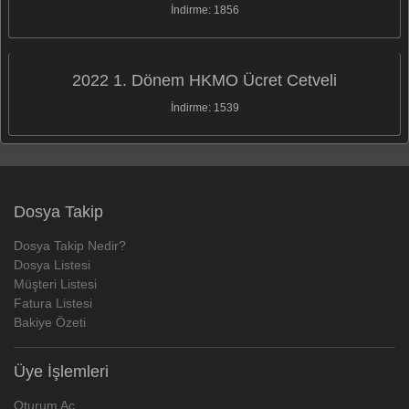
İndirme: 1856
2022 1. Dönem HKMO Ücret Cetveli
İndirme: 1539
Dosya Takip
Dosya Takip Nedir?
Dosya Listesi
Müşteri Listesi
Fatura Listesi
Bakiye Özeti
Üye İşlemleri
Oturum Aç