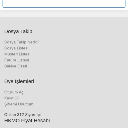
Dosya Takip
Dosya Takip Nedir?
Dosya Listesi
Müşteri Listesi
Fatura Listesi
Bakiye Özeti
Üye İşlemleri
Oturum Aç
Kayıt Ol
Şifremi Unuttum
Online 312 Ziyaretçi
HKMO Fiyat Hesabı