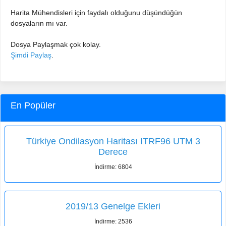
Harita Mühendisleri için faydalı olduğunu düşündüğün
dosyaların mı var.
Dosya Paylaşmak çok kolay.
Şimdi Paylaş
.
En Popüler
Türkiye Ondilasyon Haritası ITRF96 UTM 3
Derece
İndirme: 6804
2019/13 Genelge Ekleri
İndirme: 2536