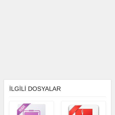
İLGİLİ DOSYALAR