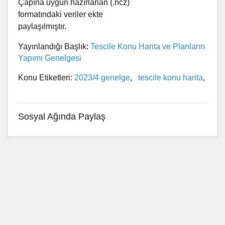
Çapına uygun hazırlanan (.ncz)
formatındaki veriler ekte
paylaşılmıştır.
Yayınlandığı Başlık:
Tescile Konu Harita ve Planların
Yapımı Genelgesi
Konu Etiketleri:
2023/4 genelge
,
tescile konu harita
,
Sosyal Ağında Paylaş