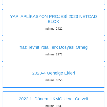
YAPI APLİKASYON PROJESİ 2023 NETCAD
BLOK
İndirme: 2421
İfraz Tevhit Yola Terk Dosyası Örneği
İndirme: 2273
2023-4 Genelge Ekleri
İndirme: 1856
2022 1. Dönem HKMO Ücret Cetveli
İndirme: 1539