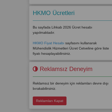
HKMO Ücretleri
Bu sayfada Lihkab 2026 Ücret hesabı
yapılmaktadır.
HKMO Fiyat Hesabı
sayfasını kullanarak
Mühendislik Hizmetleri Ücret Cetveline göre liste
fiyatı hesaplayabilirsiniz.
Reklamsız Deneyim
Reklamsız bir deneyim için reklamları devre dışı
bırakabilirsiniz.
Reklamları Kapat