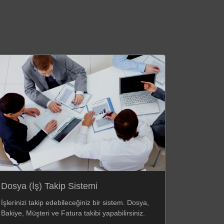
Dosya (İş) Takip Sistemi
İşlerinizi takip edebileceğiniz bir sistem. Dosya,
Bakiye, Müşteri ve Fatura takibi yapabilirsiniz.