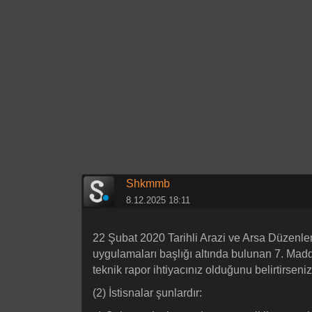
Shkmmb
8.12.2025 18:11
22 Şubat 2020 Tarihli Arazi ve Arsa Düzenle
uygulamaları başlığı altında bulunan 7. Madde
teknik rapor ihtiyacınız olduğunu belirtirsen
(2) İstisnalar şunlardır: