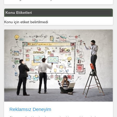
Konu Etiketleri
Konu için etiket belirtilmedi
Reklamsız Deneyim