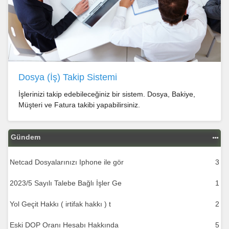
Dosya (İş) Takip Sistemi
İşlerinizi takip edebileceğiniz bir sistem. Dosya, Bakiye,
Müşteri ve Fatura takibi yapabilirsiniz.
Gündem
Netcad Dosyalarınızı Iphone ile gör
3
2023/5 Sayılı Talebe Bağlı İşler Ge
1
Yol Geçit Hakkı ( irtifak hakkı ) t
2
Eski DOP Oranı Hesabı Hakkında
5