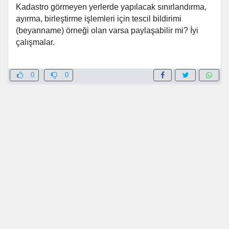
Kadastro görmeyen yerlerde yapılacak sınırlandırma,
ayırma, birleştirme işlemleri için tescil bildirimi
(beyanname) örneği olan varsa paylaşabilir mi? İyi
çalışmalar.
0
0