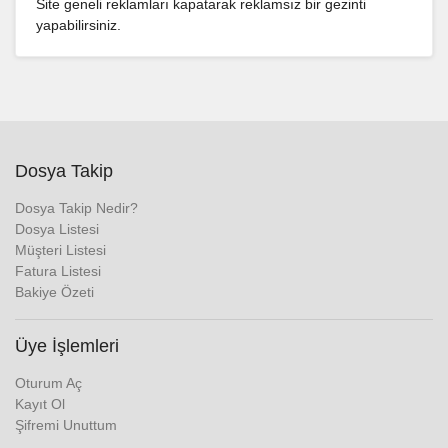
Site geneli reklamları kapatarak reklamsız bir gezinti
yapabilirsiniz.
Dosya Takip
Dosya Takip Nedir?
Dosya Listesi
Müşteri Listesi
Fatura Listesi
Bakiye Özeti
Üye İşlemleri
Oturum Aç
Kayıt Ol
Şifremi Unuttum