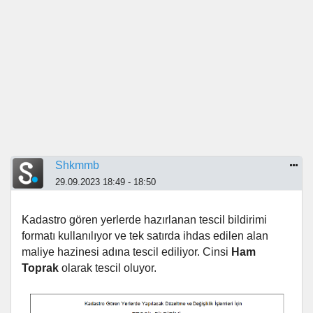
Shkmmb
29.09.2023 18:49 - 18:50
Kadastro gören yerlerde hazırlanan tescil bildirimi
formatı kullanılıyor ve tek satırda ihdas edilen alan
maliye hazinesi adına tescil ediliyor. Cinsi
Ham
Toprak
olarak tescil oluyor.