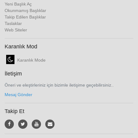
Yeni Başlık Aç
Okunmamış Başlıklar
Takip Edilen Başlıklar
Taslaklar
Web Siteler
Karanlık Mod
Karanlık Mode
İletişim
Öneri ve eleştirleriniz için bizimle iletişime geçebilirsiniz..
Mesaj Gönder
Takip Et