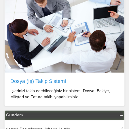
Dosya (İş) Takip Sistemi
İşlerinizi takip edebileceğiniz bir sistem. Dosya, Bakiye,
Müşteri ve Fatura takibi yapabilirsiniz.
Gündem