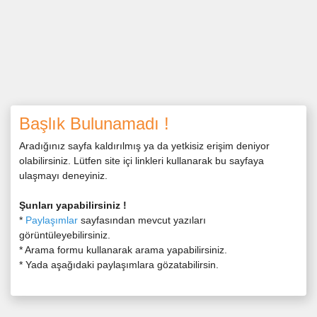
Başlık Bulunamadı !
Aradığınız sayfa kaldırılmış ya da yetkisiz erişim deniyor
olabilirsiniz. Lütfen site içi linkleri kullanarak bu sayfaya
ulaşmayı deneyiniz.
Şunları yapabilirsiniz !
*
Paylaşımlar
sayfasından mevcut yazıları
görüntüleyebilirsiniz.
* Arama formu kullanarak arama yapabilirsiniz.
* Yada aşağıdaki paylaşımlara gözatabilirsin.