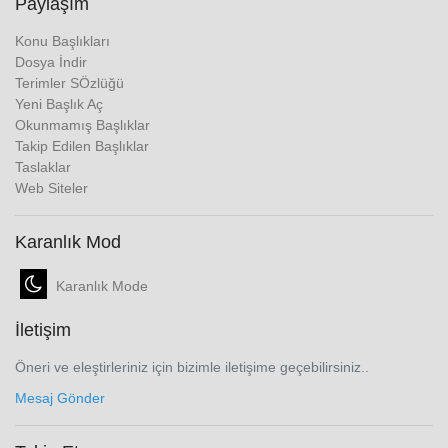
Paylaşım
Konu Başlıkları
Dosya İndir
Terimler SÖzlüğü
Yeni Başlık Aç
Okunmamış Başlıklar
Takip Edilen Başlıklar
Taslaklar
Web Siteler
Karanlık Mod
Karanlık Mode
İletişim
Öneri ve eleştirleriniz için bizimle iletişime geçebilirsiniz..
Mesaj Gönder