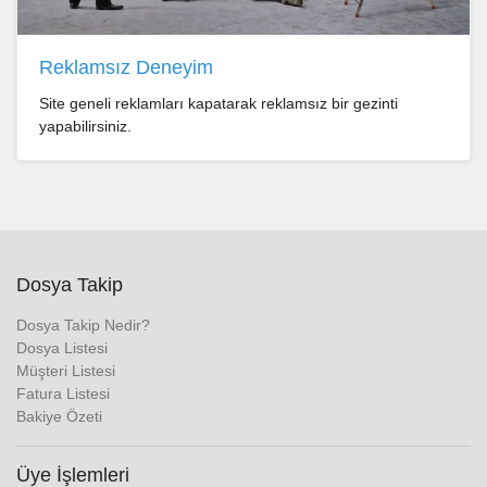
Reklamsız Deneyim
Site geneli reklamları kapatarak reklamsız bir gezinti
yapabilirsiniz.
Dosya Takip
Dosya Takip Nedir?
Dosya Listesi
Müşteri Listesi
Fatura Listesi
Bakiye Özeti
Üye İşlemleri