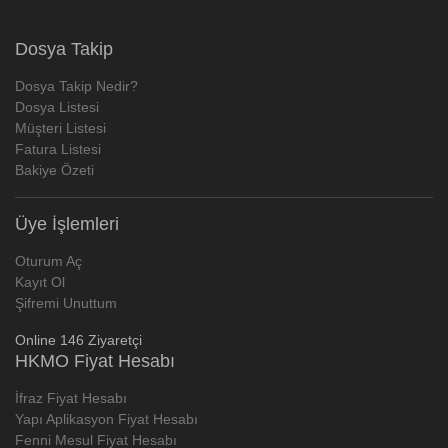
Dosya Takip
Dosya Takip Nedir?
Dosya Listesi
Müşteri Listesi
Fatura Listesi
Bakiye Özeti
Üye İşlemleri
Oturum Aç
Kayıt Ol
Şifremi Unuttum
Online 146 Ziyaretçi
HKMO Fiyat Hesabı
İfraz Fiyat Hesabı
Yapı Aplikasyon Fiyat Hesabı
Fenni Mesul Fiyat Hesabı