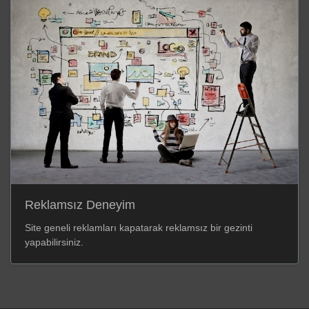
Reklamsız Deneyim
Site geneli reklamları kapatarak reklamsız bir gezinti
yapabilirsiniz.