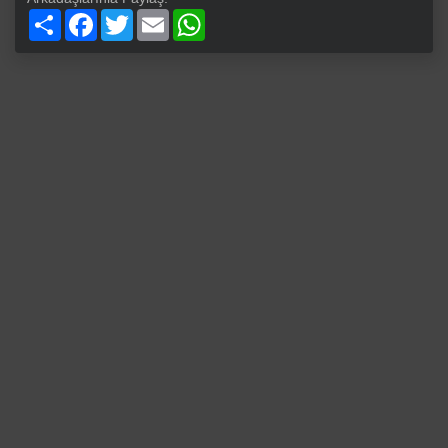
Paylaş
Facebook
Twitter
Email
WhatsApp