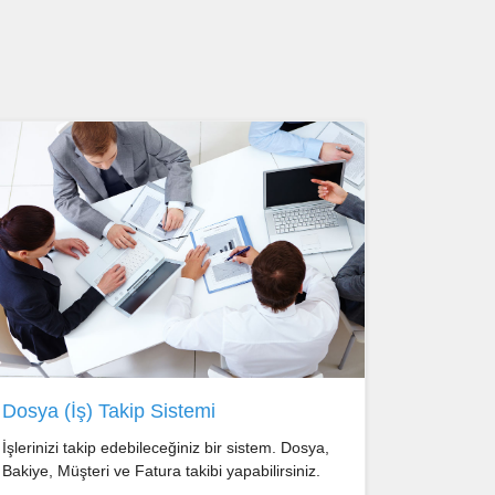
Dosya (İş) Takip Sistemi
İşlerinizi takip edebileceğiniz bir sistem. Dosya,
Bakiye, Müşteri ve Fatura takibi yapabilirsiniz.