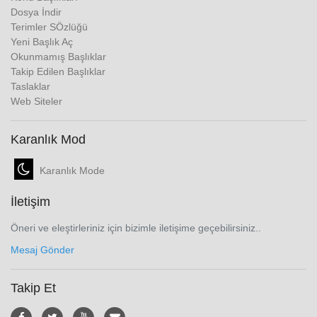
Dosya İndir
Terimler SÖzlüğü
Yeni Başlık Aç
Okunmamış Başlıklar
Takip Edilen Başlıklar
Taslaklar
Web Siteler
Karanlık Mod
Karanlık Mode
İletişim
Öneri ve eleştirleriniz için bizimle iletişime geçebilirsiniz..
Mesaj Gönder
Takip Et