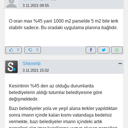
3.11.2021 09:55
O oran max %45 yani 1000 m2 parselde 5 m2 bile terk
olabilir sadece. Bu oradaki uygulama planına bağlıdır.
0
0
Shkmmb
3.11.2021 15:02
Kesintinin %45 den az olduğu durumlarda
belediyelerin aldığı tutumlar belediyesine göre
değişmektedir.
Bazı belediyeler yola ve yeşil alana terkler yapıldıktan
sonra imarın içinde kalan kısmı vatandaşa bedelsiz
vermekte, bazı belediyeler imarın içindeki artık