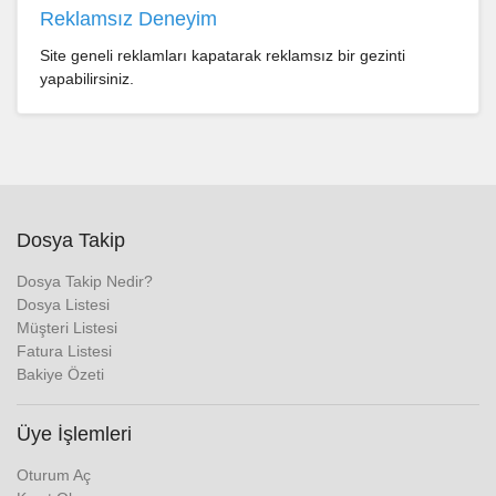
Reklamsız Deneyim
Site geneli reklamları kapatarak reklamsız bir gezinti
yapabilirsiniz.
Dosya Takip
Dosya Takip Nedir?
Dosya Listesi
Müşteri Listesi
Fatura Listesi
Bakiye Özeti
Üye İşlemleri
Oturum Aç