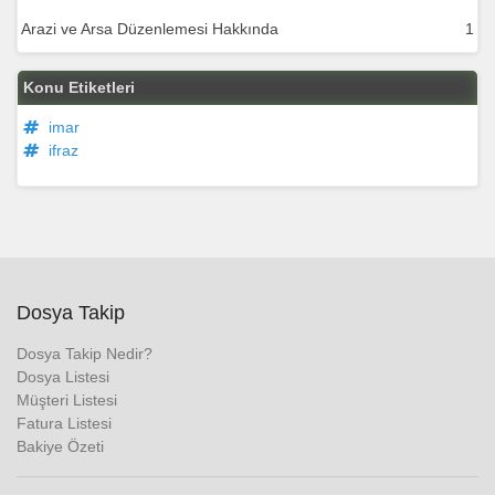
Arazi ve Arsa Düzenlemesi Hakkında
1
Konu Etiketleri
imar
ifraz
Dosya Takip
Dosya Takip Nedir?
Dosya Listesi
Müşteri Listesi
Fatura Listesi
Bakiye Özeti