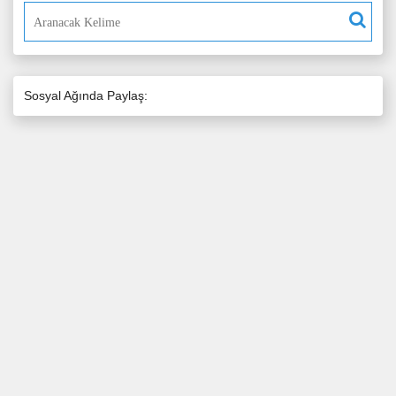
Sosyal Ağında Paylaş: