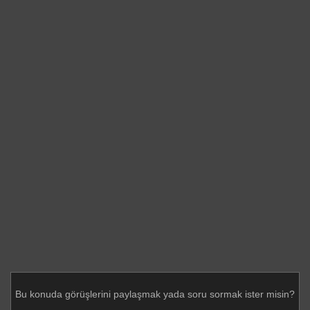
Bu konuda görüşlerini paylaşmak yada soru sormak ister misin?