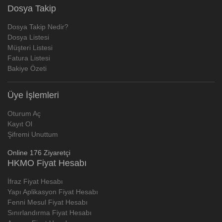
Dosya Takip
Dosya Takip Nedir?
Dosya Listesi
Müşteri Listesi
Fatura Listesi
Bakiye Özeti
Üye İşlemleri
Oturum Aç
Kayıt Ol
Şifremi Unuttum
Online 176 Ziyaretçi
HKMO Fiyat Hesabı
İfraz Fiyat Hesabı
Yapı Aplikasyon Fiyat Hesabı
Fenni Mesul Fiyat Hesabı
Sınırlandırma Fiyat Hesabı