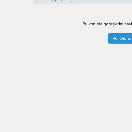
Bu konuda görüşlerini pay
Oturu