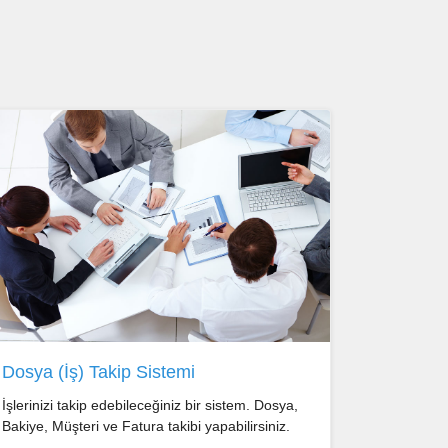
Dosya (İş) Takip Sistemi
İşlerinizi takip edebileceğiniz bir sistem. Dosya,
Bakiye, Müşteri ve Fatura takibi yapabilirsiniz.