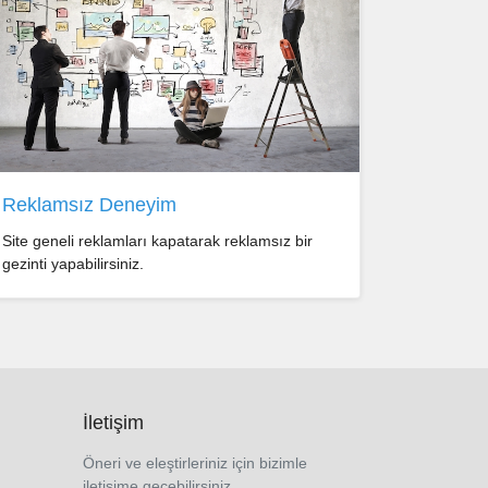
Reklamsız Deneyim
Site geneli reklamları kapatarak reklamsız bir
gezinti yapabilirsiniz.
İletişim
Öneri ve eleştirleriniz için bizimle
iletişime geçebilirsiniz..