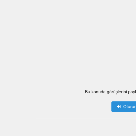
Bu konuda görüşlerini pay
Oturu