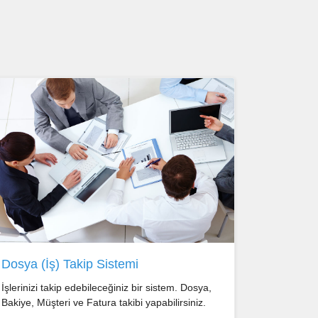
Dosya (İş) Takip Sistemi
İşlerinizi takip edebileceğiniz bir sistem. Dosya,
Bakiye, Müşteri ve Fatura takibi yapabilirsiniz.