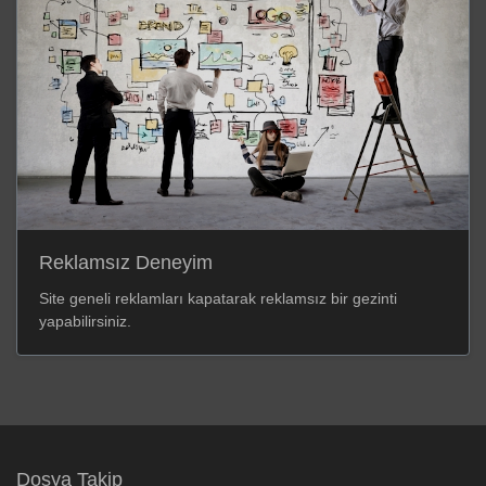
Reklamsız Deneyim
Site geneli reklamları kapatarak reklamsız bir gezinti
yapabilirsiniz.
Dosya Takip