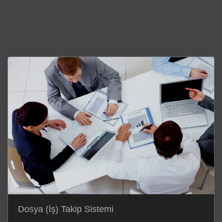
Dosya (İş) Takip Sistemi