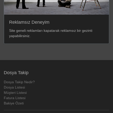
Reklamsız Deneyim
Site geneli reklamları kapatarak reklamsız bir gezinti
yapabilirsiniz.
Dosya Takip
Dosya Takip Nedir?
Dosya Listesi
Müşteri Listesi
Fatura Listesi
Bakiye Özeti