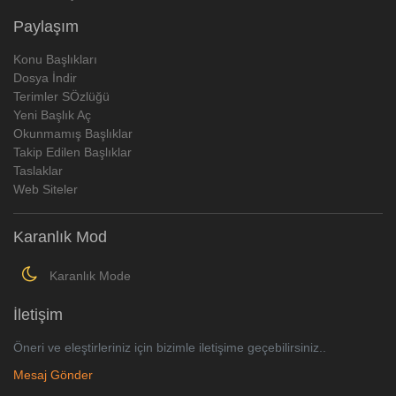
Paylaşım
Konu Başlıkları
Dosya İndir
Terimler SÖzlüğü
Yeni Başlık Aç
Okunmamış Başlıklar
Takip Edilen Başlıklar
Taslaklar
Web Siteler
Karanlık Mod
Karanlık Mode
İletişim
Öneri ve eleştirleriniz için bizimle iletişime geçebilirsiniz..
Mesaj Gönder